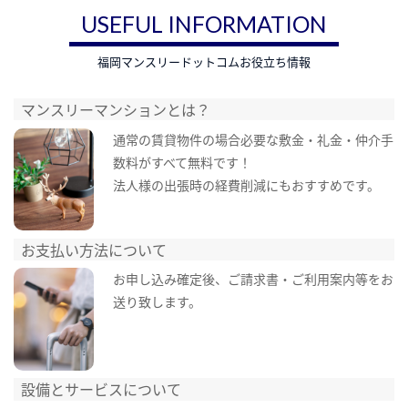
USEFUL INFORMATION
福岡マンスリードットコムお役立ち情報
マンスリーマンションとは？
通常の賃貸物件の場合必要な敷金・礼金・仲介手
数料がすべて無料です！
法人様の出張時の経費削減にもおすすめです。
お支払い方法について
お申し込み確定後、ご請求書・ご利用案内等をお
送り致します。
設備とサービスについて