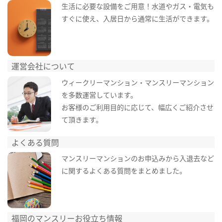
生活に必要な設備をご用意！水道やガス・電気も
すぐに使え、入居日から通常に生活ができます。
運営会社について
ウィークリーマンション・マンスリーマンション
を多数運営しています。
お客様のご利用目的に応じて、幅広くご紹介させ
て頂きます。
よくある質問
マンスリーマンションのお申込みから入退去など
に関するよくある質問をまとめました。
福岡のマンスリーお役立ち情報