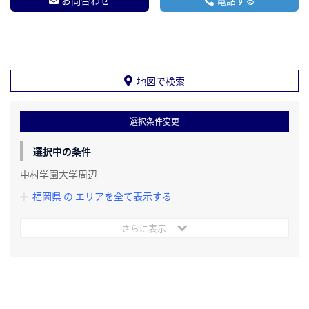
地図で検索
選択条件変更
選択中の条件
中村学園大学周辺
福岡県 の エリアを全て表示する
さらに表示