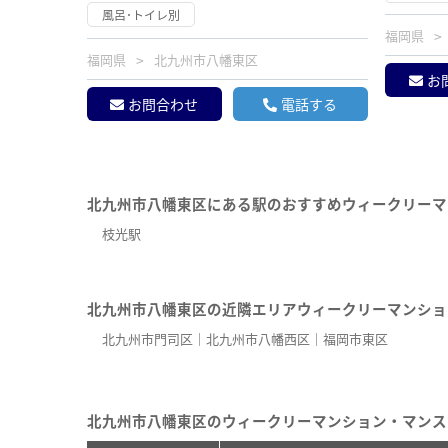
風呂･トイレ別
福岡県
福岡県
北九州市八幡東区
お
お問合わせ
電話する
北九州市八幡東区にある駅のおすすめウィークリーマ
枝光駅
北九州市八幡東区の近隣エリアウィークリーマンショ
北九州市門司区
北九州市八幡西区
福岡市東区
北九州市八幡東区のウィークリーマンション・マンス