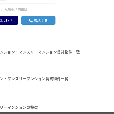
北九州市八幡東区
問合わせ
電話する
ンション・マンスリーマンション賃貸物件一覧
ン・マンスリーマンション賃貸物件一覧
リーマンションの特徴