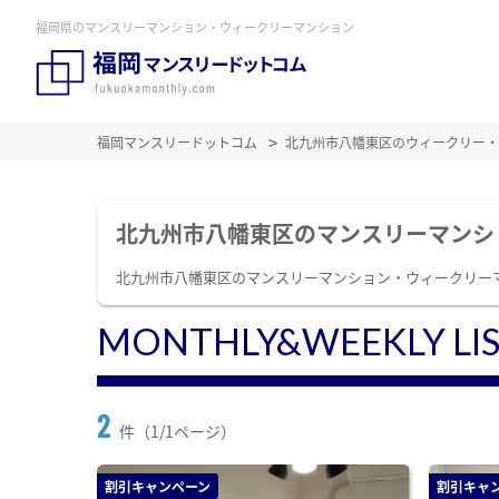
福岡県のマンスリーマンション・ウィークリーマンション
福岡マンスリードットコム
北九州市八幡東区のウィークリー・
北九州市八幡東区のマンスリーマンシ
北九州市八幡東区のマンスリーマンション・ウィークリー
MONTHLY&WEEKLY LI
2
件（1/1ページ）
割引キャンペーン
割引キャ