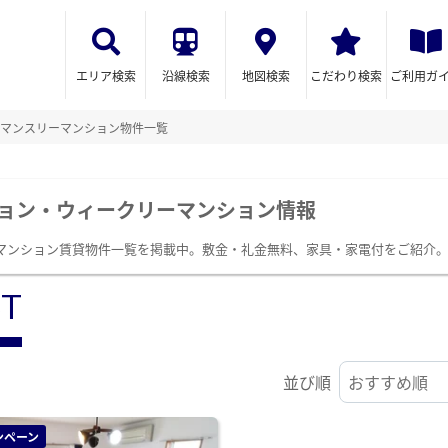
エリア検索
沿線検索
地図検索
こだわり検索
ご利用ガ
マンスリーマンション物件一覧
ョン・ウィークリーマンション情報
マンション賃貸物件一覧を掲載中。敷金・礼金無料、家具・家電付をご紹介
ST
並び順
ンペーン