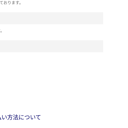
ております。
す。
払い方法について