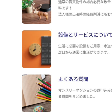
通常の賃貸物件の場合必要な敷金
料です！
法人様の出張時の経費削減にもお
設備とサービスについ
生活に必要な設備をご用意！水道
居日から通常に生活ができます。
よくある質問
マンスリーマンションのお申込み
る質問をまとめました。