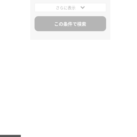
さらに表示