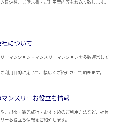
込み確定後、ご請求書・ご利用案内等をお送り致します。
会社について
クリーマンション・マンスリーマンションを多数運営して
。
のご利用目的に応じて、幅広くご紹介させて頂きます。
のマンスリーお役立ち情報
報や、出張・観光旅行・おすすめのご利用方法など、福岡
スリーお役立ち情報をご紹介します。