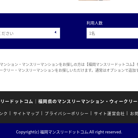
利用人数
マンション・マンスリーマンションをお探しの方は【福岡マンスリードットコム】
ークリー・マンスリーマンションをお探しいただけます。通常はオプションで追加
スリードットコム
｜
福岡県のマンスリーマンション・ウィークリー
ンク
サイトマップ
プライバシーポリシー
サイト運営会社
お
Copyright(c) 福岡マンスリードットコム.All right reserved.