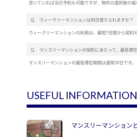
空いていれば当日予約も可能ですが、物件の選択肢の幅
Q.
ウィークリーマンションは何日借りられますか？
ウィークリーマンションの利用は、最短7日間から契約
Q.
マンスリーマンションの契約にあたって、最低滞
マンスリーマンションの最低滞在期間は通常30日です。
USEFUL INFORMATIO
マンスリーマンション