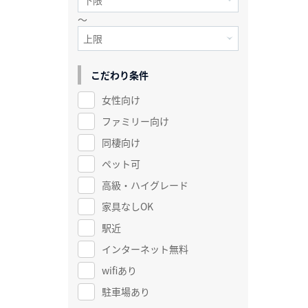
～
こだわり条件
女性向け
ファミリー向け
同棲向け
ペット可
高級・ハイグレード
家具なしOK
駅近
インターネット無料
wifiあり
駐車場あり