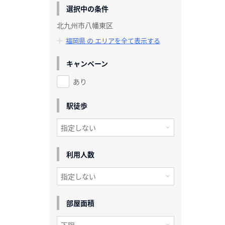
選択中の条件
北九州市八幡東区
福岡県 の エリアを全て表示する
キャンペーン
あり
駅徒歩
利用人数
部屋面積