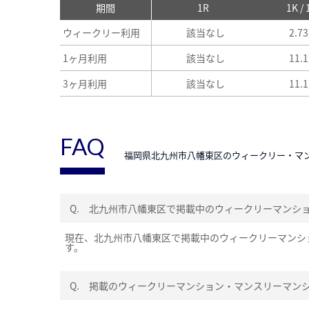
期間
1R
1K /
ウィークリー利用
該当なし
2.7
1ヶ月利用
該当なし
11.
3ヶ月利用
該当なし
11.
FAQ
福岡県北九州市八幡東区のウィークリー・マ
Q.
北九州市八幡東区で掲載中のウィークリーマンシ
現在、北九州市八幡東区で掲載中のウィークリーマンシ
す。
Q.
掲載のウィークリーマンション・マンスリーマン