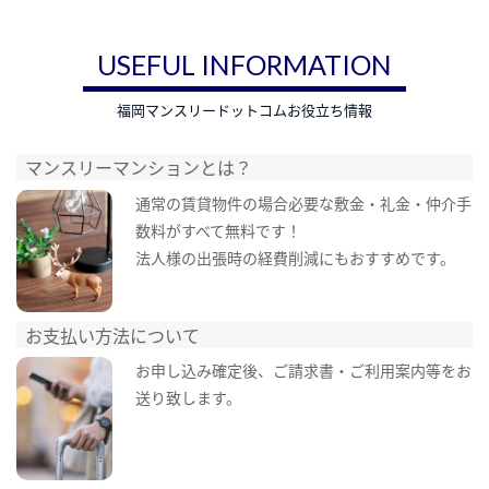
USEFUL INFORMATION
福岡マンスリードットコムお役立ち情報
マンスリーマンションとは？
通常の賃貸物件の場合必要な敷金・礼金・仲介手
数料がすべて無料です！
法人様の出張時の経費削減にもおすすめです。
お支払い方法について
お申し込み確定後、ご請求書・ご利用案内等をお
送り致します。