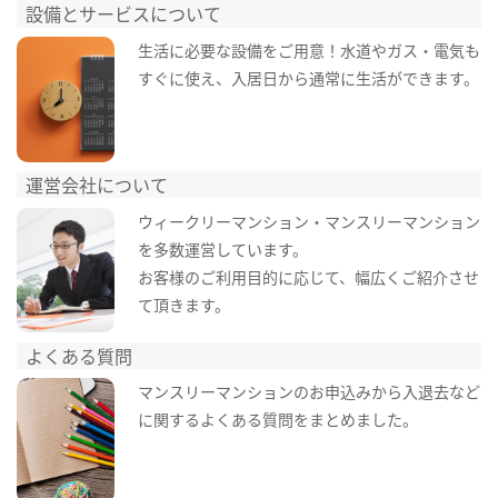
設備とサービスについて
生活に必要な設備をご用意！水道やガス・電気も
すぐに使え、入居日から通常に生活ができます。
運営会社について
ウィークリーマンション・マンスリーマンション
を多数運営しています。
お客様のご利用目的に応じて、幅広くご紹介させ
て頂きます。
よくある質問
マンスリーマンションのお申込みから入退去など
に関するよくある質問をまとめました。