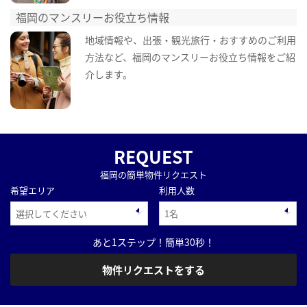
福岡のマンスリーお役立ち情報
地域情報や、出張・観光旅行・おすすめのご利用
方法など、福岡のマンスリーお役立ち情報をご紹
介します。
REQUEST
福岡の簡単物件リクエスト
希望エリア
利用人数
あと1ステップ！簡単30秒！
物件リクエストをする