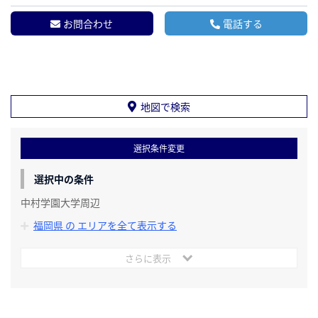
お問合わせ
電話する
地図で検索
選択条件変更
選択中の条件
中村学園大学周辺
福岡県 の エリアを全て表示する
さらに表示