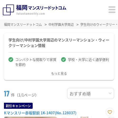
福岡マンスリードットコム
中村学園大学周辺
学生向けのウィークリー
学生向け/中村学園大学周辺のマンスリーマンション・ウィー
クリーマンション情報
コンパクトな間取りで家賃
学校・大学に近く通学便利
を節約
もっと見る
17
件（1/1ページ）
割引キャンペーン
Kマンスリー赤坂駅前 1K-1407(No.128037)