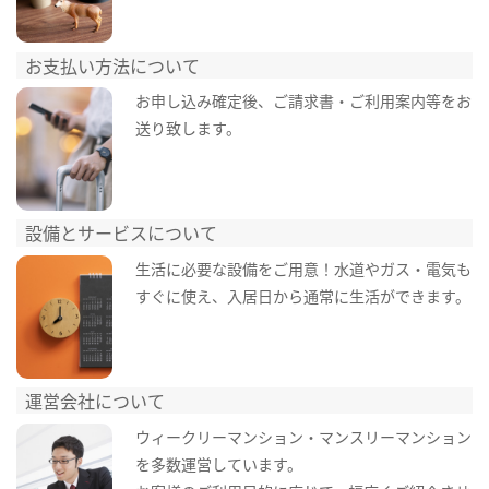
お支払い方法について
お申し込み確定後、ご請求書・ご利用案内等をお
送り致します。
設備とサービスについて
生活に必要な設備をご用意！水道やガス・電気も
すぐに使え、入居日から通常に生活ができます。
運営会社について
ウィークリーマンション・マンスリーマンション
を多数運営しています。