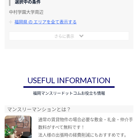
選択中の条件
中村学園大学周辺
福岡県 の エリアを全て表示する
さらに表示
USEFUL INFORMATION
福岡マンスリードットコムお役立ち情報
マンスリーマンションとは？
通常の賃貸物件の場合必要な敷金・礼金・仲介手
数料がすべて無料です！
法人様の出張時の経費削減にもおすすめです。