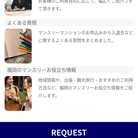
お客様のご利用目的に応じて、幅広くご紹介させ
て頂きます。
よくある質問
マンスリーマンションのお申込みから入退去など
に関するよくある質問をまとめました。
福岡のマンスリーお役立ち情報
地域情報や、出張・観光旅行・おすすめのご利用
方法など、福岡のマンスリーお役立ち情報をご紹
介します。
REQUEST