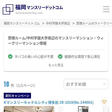
福岡マンスリードットコム
中村学園大学周辺
禁煙ルームのウィークリ
禁煙ルーム/中村学園大学周辺のマンスリーマンション・ウィ
ークリーマンション情報
タバコの臭いの心配が不要
健康的な環境で安心滞在
もっと見る
18
件（1/1ページ）
割引キャンペーン
Kマンスリーキャナルシティ博多前 1R-1019(No.144001)
お気
に入