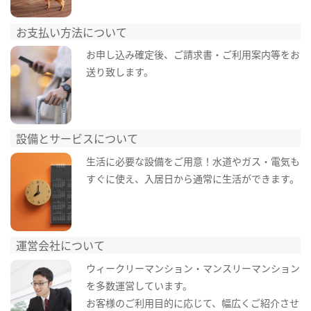
お支払い方法について
お申し込み確定後、ご請求書・ご利用案内等をお
送り致します。
設備とサービスについて
生活に必要な設備をご用意！水道やガス・電気も
すぐに使え、入居日から通常に生活ができます。
運営会社について
ウィークリーマンション・マンスリーマンション
を多数運営しています。
お客様のご利用目的に応じて、幅広くご紹介させ