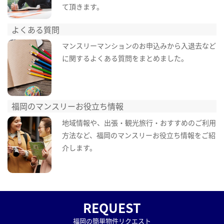
て頂きます。
よくある質問
マンスリーマンションのお申込みから入退去など
に関するよくある質問をまとめました。
福岡のマンスリーお役立ち情報
地域情報や、出張・観光旅行・おすすめのご利用
方法など、福岡のマンスリーお役立ち情報をご紹
介します。
REQUEST
福岡の簡単物件リクエスト