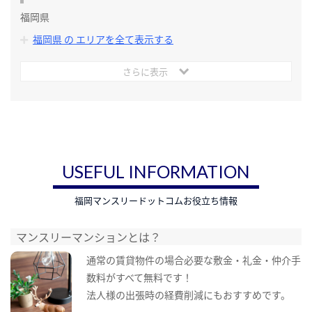
福岡県
福岡県 の エリアを全て表示する
さらに表示
USEFUL INFORMATION
福岡マンスリードットコムお役立ち情報
マンスリーマンションとは？
通常の賃貸物件の場合必要な敷金・礼金・仲介手
数料がすべて無料です！
法人様の出張時の経費削減にもおすすめです。