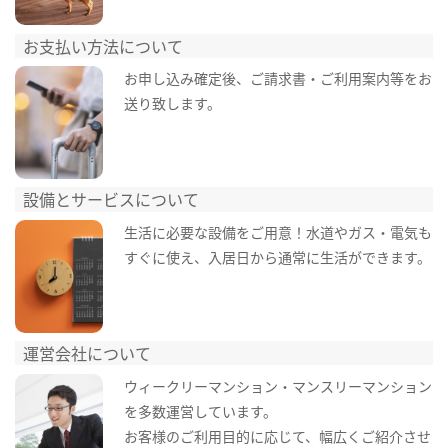
お支払い方法について
お申し込み確定後、ご請求書・ご利用案内等をお
送り致します。
設備とサービスについて
生活に必要な設備をご用意！水道やガス・電気も
すぐに使え、入居日から通常に生活ができます。
運営会社について
ウィークリーマンション・マンスリーマンション
を多数運営しています。
お客様のご利用目的に応じて、幅広くご紹介させ