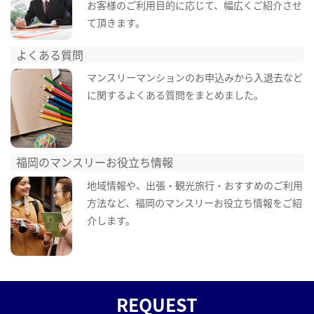
お客様のご利用目的に応じて、幅広くご紹介させ
て頂きます。
よくある質問
マンスリーマンションのお申込みから入退去など
に関するよくある質問をまとめました。
福岡のマンスリーお役立ち情報
地域情報や、出張・観光旅行・おすすめのご利用
方法など、福岡のマンスリーお役立ち情報をご紹
介します。
REQUEST