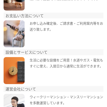
お支払い方法について
お申し込み確定後、ご請求書・ご利用案内等をお
送り致します。
設備とサービスについて
生活に必要な設備をご用意！水道やガス・電気も
すぐに使え、入居日から通常に生活ができます。
運営会社について
ウィークリーマンション・マンスリーマンション
を多数運営しています。