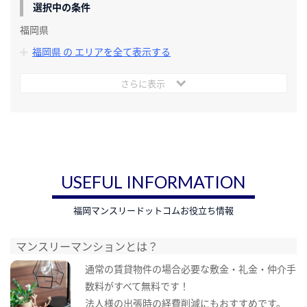
選択中の条件
福岡県
福岡県 の エリアを全て表示する
さらに表示
USEFUL INFORMATION
福岡マンスリードットコムお役立ち情報
マンスリーマンションとは？
通常の賃貸物件の場合必要な敷金・礼金・仲介手
数料がすべて無料です！
法人様の出張時の経費削減にもおすすめです。