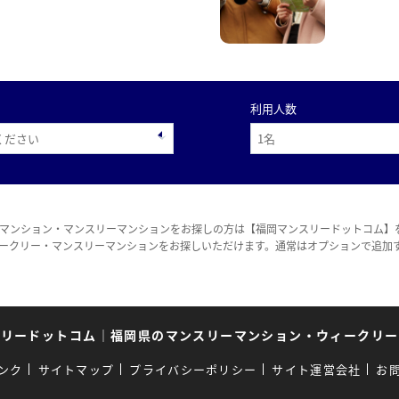
利用人数
マンション・マンスリーマンションをお探しの方は【福岡マンスリードットコム】
ークリー・マンスリーマンションをお探しいただけます。通常はオプションで追加
スリードットコム
｜
福岡県のマンスリーマンション・ウィークリー
ンク
サイトマップ
プライバシーポリシー
サイト運営会社
お