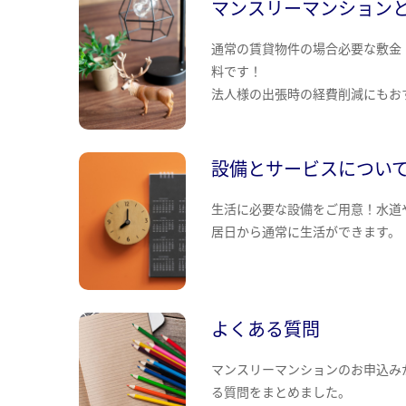
マンスリーマンション
通常の賃貸物件の場合必要な敷金
料です！
法人様の出張時の経費削減にもお
設備とサービスについ
生活に必要な設備をご用意！水道
居日から通常に生活ができます。
よくある質問
マンスリーマンションのお申込み
る質問をまとめました。