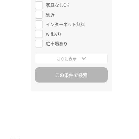
家具なしOK
駅近
インターネット無料
wifiあり
駐車場あり
さらに表示