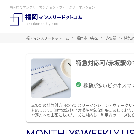
福岡県のマンスリーマンション・ウィークリーマンション
福岡マンスリードットコム
福岡市中央区
赤坂駅
特急
特急対応可/赤坂駅
移動が多いビジネスマ
赤坂駅の特急対応可のマンスリーマンション・ウィークリ
対応します。通常は短期間の滞在や急な出張に適しており
や遠方への出張にもスムーズに対応し、利用者のニーズに
MONTHLY&WEEKLY LI