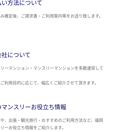
払い方法について
込み確定後、ご請求書・ご利用案内等をお送り致します。
会社について
クリーマンション・マンスリーマンションを多数運営して
。
のご利用目的に応じて、幅広くご紹介させて頂きます。
のマンスリーお役立ち情報
報や、出張・観光旅行・おすすめのご利用方法など、福岡
スリーお役立ち情報をご紹介します。