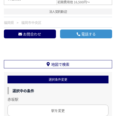
初期費用他 16,500円～
法人契約歓迎
福岡県
福岡市中央区
お問合わせ
電話する
地図で検索
選択条件変更
選択中の条件
赤坂駅
駅を変更