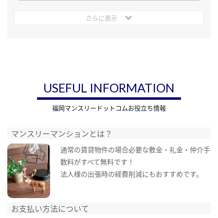
さらに表示
USEFUL INFORMATION
福岡マンスリードットコムお役立ち情報
マンスリーマンションとは？
通常の賃貸物件の場合必要な敷金・礼金・仲介手
数料がすべて無料です！
法人様の出張時の経費削減にもおすすめです。
お支払い方法について