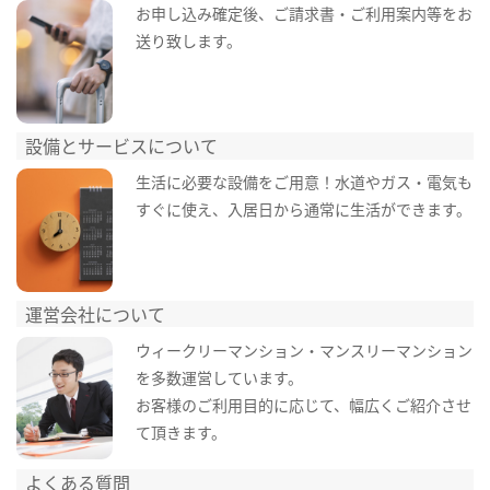
お申し込み確定後、ご請求書・ご利用案内等をお
送り致します。
設備とサービスについて
生活に必要な設備をご用意！水道やガス・電気も
すぐに使え、入居日から通常に生活ができます。
運営会社について
ウィークリーマンション・マンスリーマンション
を多数運営しています。
お客様のご利用目的に応じて、幅広くご紹介させ
て頂きます。
よくある質問