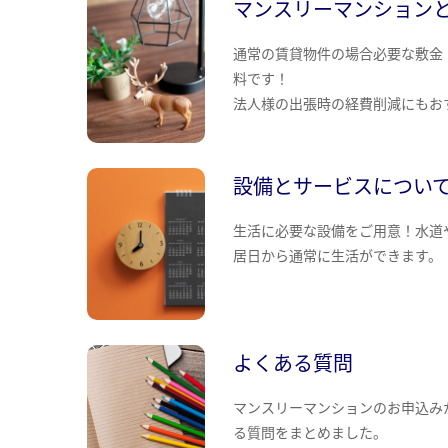
マンスリーマンション
通常の賃貸物件の場合必要な敷金
料です！
法人様の出張時の経費削減にもお
設備とサービスについ
生活に必要な設備をご用意！水道
居日から通常に生活ができます。
よくある質問
マンスリーマンションのお申込み
る質問をまとめました。