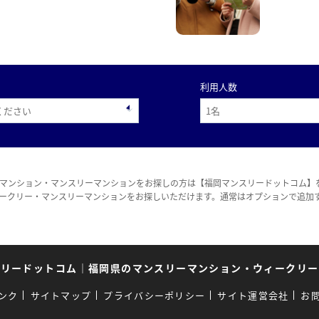
利用人数
マンション・マンスリーマンションをお探しの方は【福岡マンスリードットコム】
ークリー・マンスリーマンションをお探しいただけます。通常はオプションで追加
スリードットコム
｜
福岡県のマンスリーマンション・ウィークリー
ンク
サイトマップ
プライバシーポリシー
サイト運営会社
お