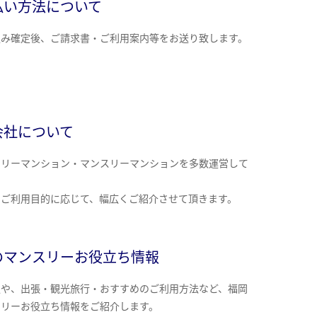
払い方法について
込み確定後、ご請求書・ご利用案内等をお送り致します。
会社について
クリーマンション・マンスリーマンションを多数運営して
。
のご利用目的に応じて、幅広くご紹介させて頂きます。
のマンスリーお役立ち情報
報や、出張・観光旅行・おすすめのご利用方法など、福岡
スリーお役立ち情報をご紹介します。