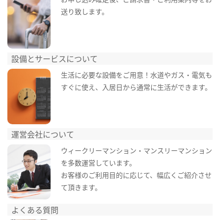
送り致します。
設備とサービスについて
生活に必要な設備をご用意！水道やガス・電気も
すぐに使え、入居日から通常に生活ができます。
運営会社について
ウィークリーマンション・マンスリーマンション
を多数運営しています。
お客様のご利用目的に応じて、幅広くご紹介させ
て頂きます。
よくある質問