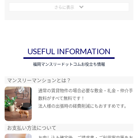
さらに表示
USEFUL INFORMATION
福岡マンスリードットコムお役立ち情報
マンスリーマンションとは？
通常の賃貸物件の場合必要な敷金・礼金・仲介手
数料がすべて無料です！
法人様の出張時の経費削減にもおすすめです。
お支払い方法について
お申し込み確定後、ご請求書・ご利用案内等をお