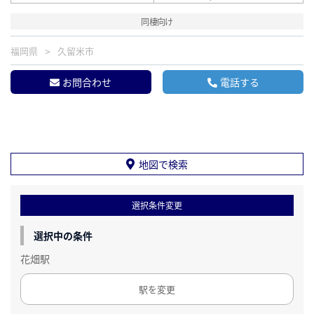
同棲向け
福岡県
久留米市
お問合わせ
電話する
地図で検索
選択条件変更
選択中の条件
花畑駅
駅を変更