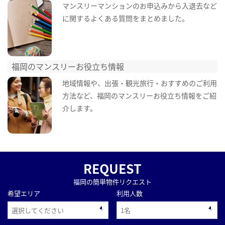
マンスリーマンションのお申込みから入退去など
に関するよくある質問をまとめました。
福岡のマンスリーお役立ち情報
地域情報や、出張・観光旅行・おすすめのご利用
方法など、福岡のマンスリーお役立ち情報をご紹
介します。
REQUEST
福岡の簡単物件リクエスト
希望エリア
利用人数