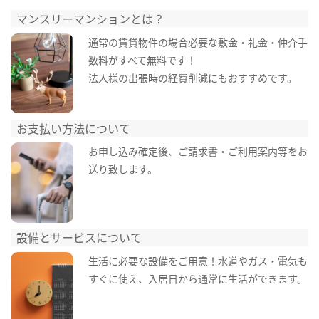
マンスリーマンションとは？
通常の賃貸物件の場合必要な敷金・礼金・仲介手
数料がすべて無料です！
法人様の出張時の経費削減にもおすすめです。
お支払い方法について
お申し込み確定後、ご請求書・ご利用案内等をお
送り致します。
設備とサービスについて
生活に必要な設備をご用意！水道やガス・電気も
すぐに使え、入居日から通常に生活ができます。