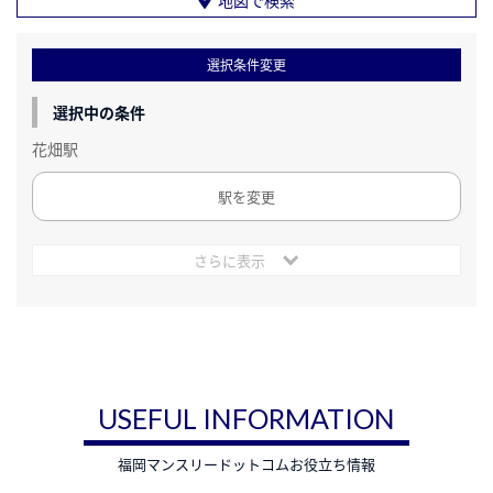
選択条件変更
選択中の条件
花畑駅
駅を変更
さらに表示
USEFUL INFORMATION
福岡マンスリードットコムお役立ち情報