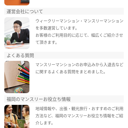
運営会社について
ウィークリーマンション・マンスリーマンション
を多数運営しています。
お客様のご利用目的に応じて、幅広くご紹介させ
て頂きます。
よくある質問
マンスリーマンションのお申込みから入退去など
に関するよくある質問をまとめました。
福岡のマンスリーお役立ち情報
地域情報や、出張・観光旅行・おすすめのご利用
方法など、福岡のマンスリーお役立ち情報をご紹
介します。