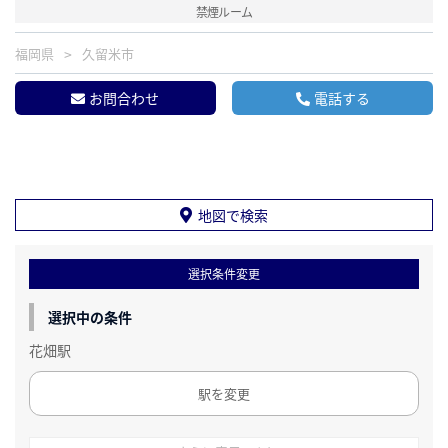
禁煙ルーム
福岡県
久留米市
お問合わせ
電話する
地図で検索
選択条件変更
選択中の条件
花畑駅
駅を変更