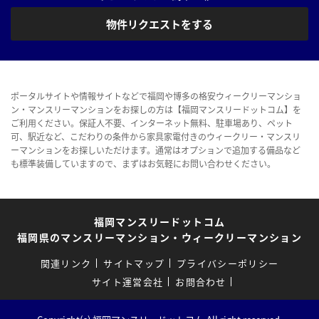
物件リクエストをする
ポータルサイトや情報サイトなどで福岡や博多の格安ウィークリーマンショ
ン・マンスリーマンションをお探しの方は【福岡マンスリードットコム】を
ご利用ください。保証人不要、インターネット無料、駐車場あり、ペット
可、駅近など、こだわりの条件から家具家電付きのウィークリー・マンスリ
ーマンションをお探しいただけます。通常はオプションで追加する備品など
も標準装備していますので、まずはお気軽にお問い合わせください。
福岡マンスリードットコム
福岡県のマンスリーマンション・ウィークリーマンション
関連リンク
サイトマップ
プライバシーポリシー
サイト運営会社
お問合わせ