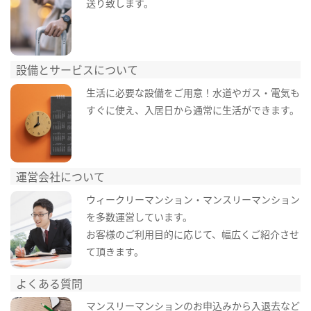
送り致します。
設備とサービスについて
生活に必要な設備をご用意！水道やガス・電気も
すぐに使え、入居日から通常に生活ができます。
運営会社について
ウィークリーマンション・マンスリーマンション
を多数運営しています。
お客様のご利用目的に応じて、幅広くご紹介させ
て頂きます。
よくある質問
マンスリーマンションのお申込みから入退去など