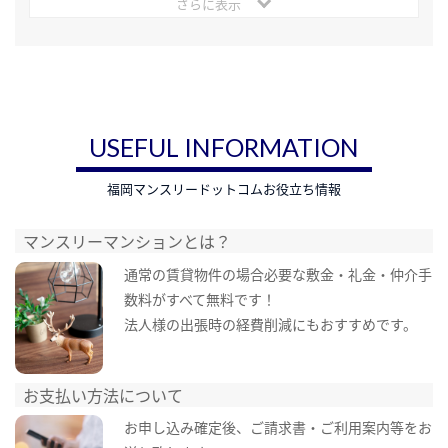
さらに表示
USEFUL INFORMATION
福岡マンスリードットコムお役立ち情報
マンスリーマンションとは？
通常の賃貸物件の場合必要な敷金・礼金・仲介手
数料がすべて無料です！
法人様の出張時の経費削減にもおすすめです。
お支払い方法について
お申し込み確定後、ご請求書・ご利用案内等をお