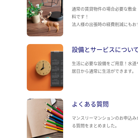
通常の賃貸物件の場合必要な敷金
料です！
法人様の出張時の経費削減にもお
設備とサービスについ
生活に必要な設備をご用意！水道
居日から通常に生活ができます。
よくある質問
マンスリーマンションのお申込み
る質問をまとめました。