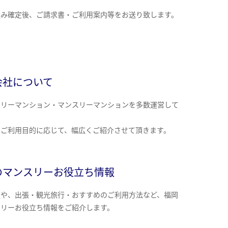
込み確定後、ご請求書・ご利用案内等をお送り致します。
会社について
クリーマンション・マンスリーマンションを多数運営して
。
のご利用目的に応じて、幅広くご紹介させて頂きます。
のマンスリーお役立ち情報
報や、出張・観光旅行・おすすめのご利用方法など、福岡
スリーお役立ち情報をご紹介します。