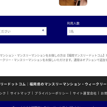
利用人数
マンション・マンスリーマンションをお探しの方は【福岡マンスリードットコム】
ークリー・マンスリーマンションをお探しいただけます。通常はオプションで追加
スリードットコム
｜
福岡県のマンスリーマンション・ウィークリー
ンク
サイトマップ
プライバシーポリシー
サイト運営会社
お