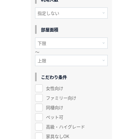
部屋面積
～
こだわり条件
女性向け
ファミリー向け
同棲向け
ペット可
高級・ハイグレード
家具なしOK