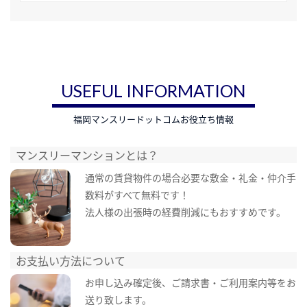
USEFUL INFORMATION
福岡マンスリードットコムお役立ち情報
マンスリーマンションとは？
通常の賃貸物件の場合必要な敷金・礼金・仲介手
数料がすべて無料です！
法人様の出張時の経費削減にもおすすめです。
お支払い方法について
お申し込み確定後、ご請求書・ご利用案内等をお
送り致します。