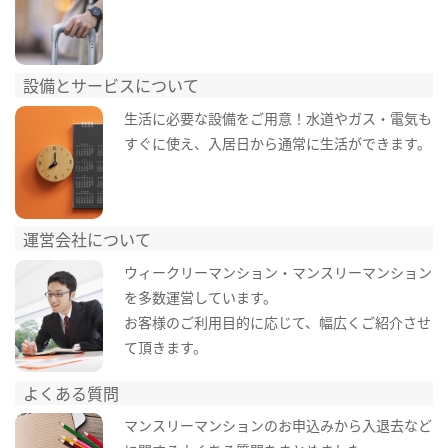
設備とサービスについて
生活に必要な設備をご用意！水道やガス・電気も
すぐに使え、入居日から通常に生活ができます。
運営会社について
ウィークリーマンション・マンスリーマンション
を多数運営しています。
お客様のご利用目的に応じて、幅広くご紹介させ
て頂きます。
よくある質問
マンスリーマンションのお申込みから入退去など