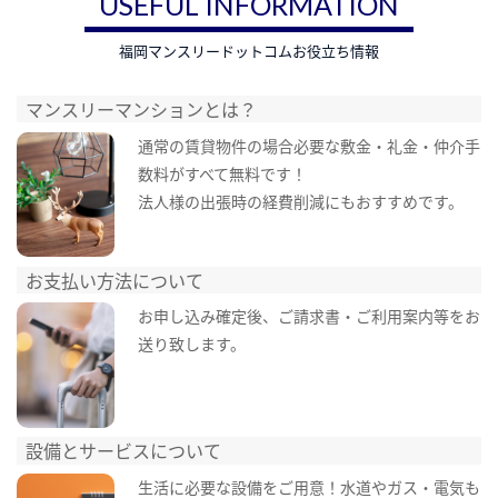
USEFUL INFORMATION
福岡マンスリードットコムお役立ち情報
マンスリーマンションとは？
通常の賃貸物件の場合必要な敷金・礼金・仲介手
数料がすべて無料です！
法人様の出張時の経費削減にもおすすめです。
お支払い方法について
お申し込み確定後、ご請求書・ご利用案内等をお
送り致します。
設備とサービスについて
生活に必要な設備をご用意！水道やガス・電気も