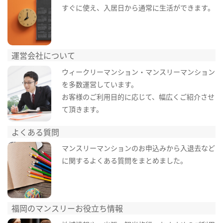
すぐに使え、入居日から通常に生活ができます。
運営会社について
ウィークリーマンション・マンスリーマンション
を多数運営しています。
お客様のご利用目的に応じて、幅広くご紹介させ
て頂きます。
よくある質問
マンスリーマンションのお申込みから入退去など
に関するよくある質問をまとめました。
福岡のマンスリーお役立ち情報