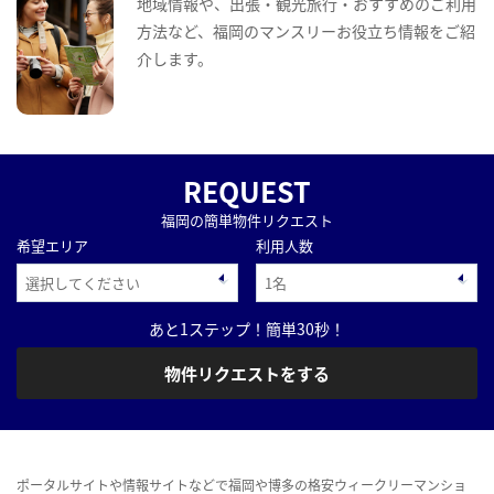
地域情報や、出張・観光旅行・おすすめのご利用
方法など、福岡のマンスリーお役立ち情報をご紹
介します。
REQUEST
福岡の簡単物件リクエスト
希望エリア
利用人数
あと1ステップ！簡単30秒！
物件リクエストをする
ポータルサイトや情報サイトなどで福岡や博多の格安ウィークリーマンショ