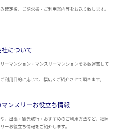
込み確定後、ご請求書・ご利用案内等をお送り致します。
会社について
クリーマンション・マンスリーマンションを多数運営して
。
のご利用目的に応じて、幅広くご紹介させて頂きます。
のマンスリーお役立ち情報
報や、出張・観光旅行・おすすめのご利用方法など、福岡
スリーお役立ち情報をご紹介します。