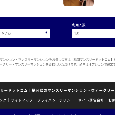
利用人数
マンション・マンスリーマンションをお探しの方は【福岡マンスリードットコム】
ークリー・マンスリーマンションをお探しいただけます。通常はオプションで追加
スリードットコム
｜
福岡県のマンスリーマンション・ウィークリー
ンク
サイトマップ
プライバシーポリシー
サイト運営会社
お