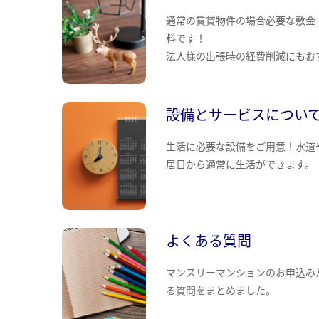
通常の賃貸物件の場合必要な敷金
料です！
法人様の出張時の経費削減にもお
設備とサービスについ
生活に必要な設備をご用意！水道
居日から通常に生活ができます。
よくある質問
マンスリーマンションのお申込み
る質問をまとめました。