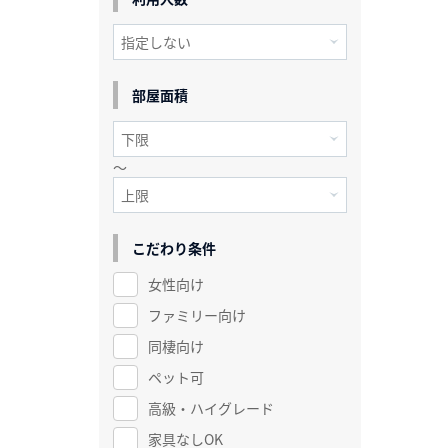
部屋面積
～
こだわり条件
女性向け
ファミリー向け
同棲向け
ペット可
高級・ハイグレード
家具なしOK