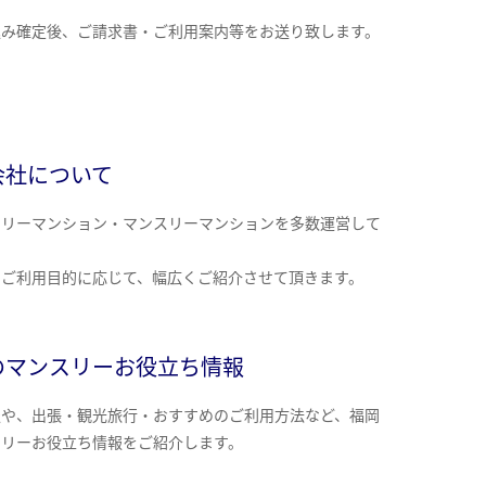
込み確定後、ご請求書・ご利用案内等をお送り致します。
会社について
クリーマンション・マンスリーマンションを多数運営して
。
のご利用目的に応じて、幅広くご紹介させて頂きます。
のマンスリーお役立ち情報
報や、出張・観光旅行・おすすめのご利用方法など、福岡
スリーお役立ち情報をご紹介します。