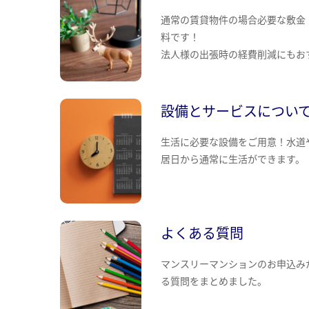
通常の賃貸物件の場合必要な敷金
料です！
法人様の出張時の経費削減にもお
設備とサービスについ
生活に必要な設備をご用意！水道
居日から通常に生活ができます。
よくある質問
マンスリーマンションのお申込み
る質問をまとめました。