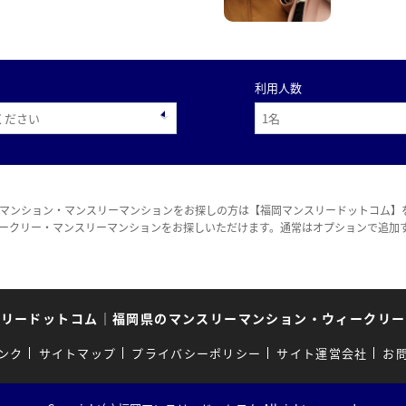
利用人数
マンション・マンスリーマンションをお探しの方は【福岡マンスリードットコム】
ークリー・マンスリーマンションをお探しいただけます。通常はオプションで追加
スリードットコム
｜
福岡県のマンスリーマンション・ウィークリー
ンク
サイトマップ
プライバシーポリシー
サイト運営会社
お