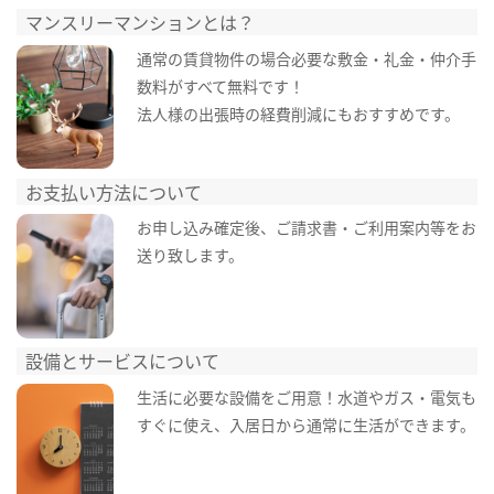
マンスリーマンションとは？
通常の賃貸物件の場合必要な敷金・礼金・仲介手
数料がすべて無料です！
法人様の出張時の経費削減にもおすすめです。
お支払い方法について
お申し込み確定後、ご請求書・ご利用案内等をお
送り致します。
設備とサービスについて
生活に必要な設備をご用意！水道やガス・電気も
すぐに使え、入居日から通常に生活ができます。