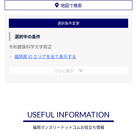
地図で検索
選択条件変更
選択中の条件
令和健康科学大学周辺
福岡県 の エリアを全て表示する
さらに表示
USEFUL INFORMATION
福岡マンスリードットコムお役立ち情報