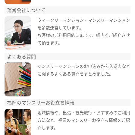
運営会社について
ウィークリーマンション・マンスリーマンション
を多数運営しています。
お客様のご利用目的に応じて、幅広くご紹介させ
て頂きます。
よくある質問
マンスリーマンションのお申込みから入退去など
に関するよくある質問をまとめました。
福岡のマンスリーお役立ち情報
地域情報や、出張・観光旅行・おすすめのご利用
方法など、福岡のマンスリーお役立ち情報をご紹
介します。