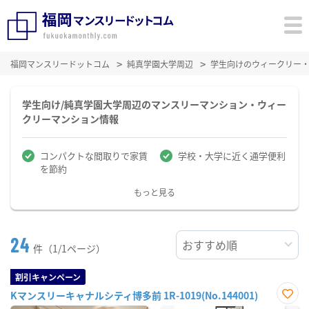
福岡マンスリードットコム
純真学園大学周辺
学生向けのウィークリー
学生向け/純真学園大学周辺のマンスリーマンション・ウィー
クリーマンション情報
コンパクトな間取りで家賃
学校・大学に近く通学便利
を節約
もっと見る
24
件（1/1ページ）
割引キャンペーン
Kマンスリーキャナルシティ博多前 1R-1019(No.144001)