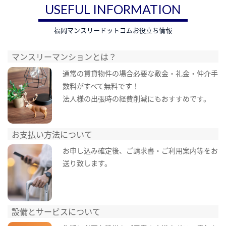
USEFUL INFORMATION
福岡マンスリードットコムお役立ち情報
マンスリーマンションとは？
通常の賃貸物件の場合必要な敷金・礼金・仲介手
数料がすべて無料です！
法人様の出張時の経費削減にもおすすめです。
お支払い方法について
お申し込み確定後、ご請求書・ご利用案内等をお
送り致します。
設備とサービスについて