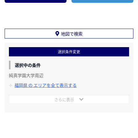
地図で検索
選択条件変更
選択中の条件
純真学園大学周辺
福岡県 の エリアを全て表示する
さらに表示