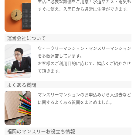
生活に必要な設備をご用意！水道やガス・電気も
すぐに使え、入居日から通常に生活ができます。
運営会社について
ウィークリーマンション・マンスリーマンション
を多数運営しています。
お客様のご利用目的に応じて、幅広くご紹介させ
て頂きます。
よくある質問
マンスリーマンションのお申込みから入退去など
に関するよくある質問をまとめました。
福岡のマンスリーお役立ち情報