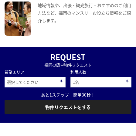
地域情報や、出張・観光旅行・おすすめのご利用
方法など、福岡のマンスリーお役立ち情報をご紹
介します。
REQUEST
福岡の簡単物件リクエスト
希望エリア
利用人数
あと1ステップ！簡単30秒！
物件リクエストをする