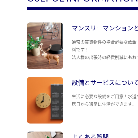
マンスリーマンション
通常の賃貸物件の場合必要な敷金
料です！
法人様の出張時の経費削減にもお
設備とサービスについ
生活に必要な設備をご用意！水道
居日から通常に生活ができます。
よくある質問