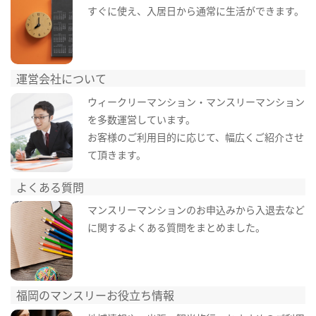
すぐに使え、入居日から通常に生活ができます。
運営会社について
ウィークリーマンション・マンスリーマンション
を多数運営しています。
お客様のご利用目的に応じて、幅広くご紹介させ
て頂きます。
よくある質問
マンスリーマンションのお申込みから入退去など
に関するよくある質問をまとめました。
福岡のマンスリーお役立ち情報