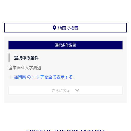
地図で検索
選択条件変更
選択中の条件
産業医科大学周辺
福岡県 の エリアを全て表示する
さらに表示