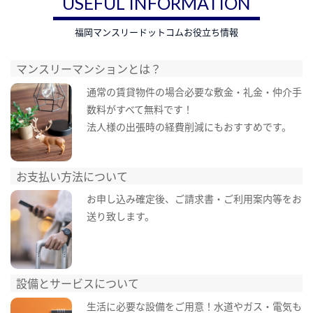
USEFUL INFORMATION
福岡マンスリードットコムお役立ち情報
マンスリーマンションとは？
通常の賃貸物件の場合必要な敷金・礼金・仲介手
数料がすべて無料です！
法人様の出張時の経費削減にもおすすめです。
お支払い方法について
お申し込み確定後、ご請求書・ご利用案内等をお
送り致します。
設備とサービスについて
生活に必要な設備をご用意！水道やガス・電気も