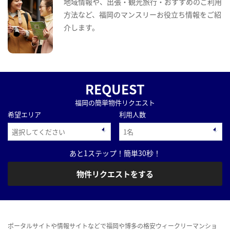
地域情報や、出張・観光旅行・おすすめのご利用
方法など、福岡のマンスリーお役立ち情報をご紹
介します。
REQUEST
福岡の簡単物件リクエスト
希望エリア
利用人数
あと1ステップ！簡単30秒！
物件リクエストをする
ポータルサイトや情報サイトなどで福岡や博多の格安ウィークリーマンショ