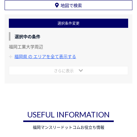
地図で検索
選択条件変更
選択中の条件
福岡工業大学周辺
福岡県 の エリアを全て表示する
さらに表示
USEFUL INFORMATION
福岡マンスリードットコムお役立ち情報