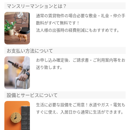
マンスリーマンションとは？
通常の賃貸物件の場合必要な敷金・礼金・仲介手
数料がすべて無料です！
法人様の出張時の経費削減にもおすすめです。
お支払い方法について
お申し込み確定後、ご請求書・ご利用案内等をお
送り致します。
設備とサービスについて
生活に必要な設備をご用意！水道やガス・電気も
すぐに使え、入居日から通常に生活ができます。