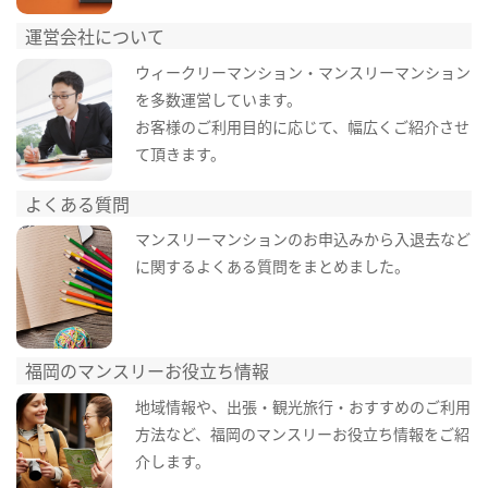
運営会社について
ウィークリーマンション・マンスリーマンション
を多数運営しています。
お客様のご利用目的に応じて、幅広くご紹介させ
て頂きます。
よくある質問
マンスリーマンションのお申込みから入退去など
に関するよくある質問をまとめました。
福岡のマンスリーお役立ち情報
地域情報や、出張・観光旅行・おすすめのご利用
方法など、福岡のマンスリーお役立ち情報をご紹
介します。