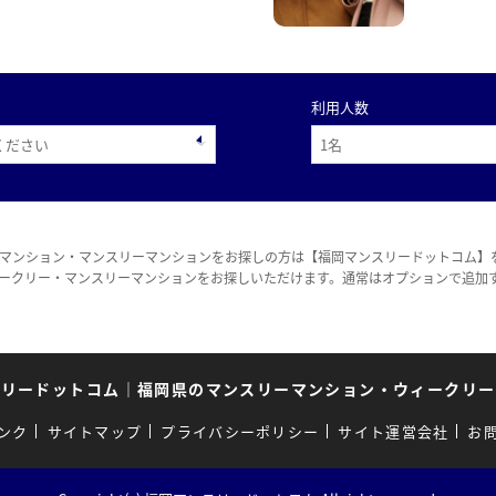
利用人数
マンション・マンスリーマンションをお探しの方は【福岡マンスリードットコム】
ークリー・マンスリーマンションをお探しいただけます。通常はオプションで追加
スリードットコム
｜
福岡県のマンスリーマンション・ウィークリー
ンク
サイトマップ
プライバシーポリシー
サイト運営会社
お