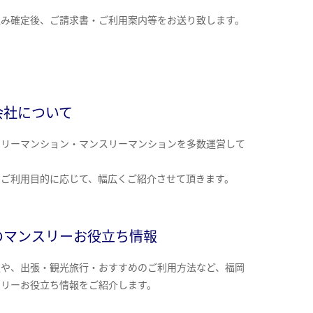
込み確定後、ご請求書・ご利用案内等をお送り致します。
会社について
クリーマンション・マンスリーマンションを多数運営して
。
のご利用目的に応じて、幅広くご紹介させて頂きます。
のマンスリーお役立ち情報
報や、出張・観光旅行・おすすめのご利用方法など、福岡
スリーお役立ち情報をご紹介します。