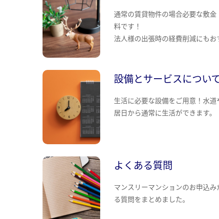
通常の賃貸物件の場合必要な敷金
料です！
法人様の出張時の経費削減にもお
設備とサービスについ
生活に必要な設備をご用意！水道
居日から通常に生活ができます。
よくある質問
マンスリーマンションのお申込み
る質問をまとめました。