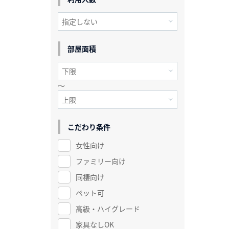
部屋面積
～
こだわり条件
女性向け
ファミリー向け
同棲向け
ペット可
高級・ハイグレード
家具なしOK