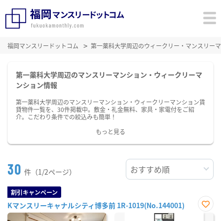
福岡マンスリードットコム
第一薬科大学周辺のウィークリー・マンスリーマ
第一薬科大学周辺のマンスリーマンション・ウィークリーマ
ンション情報
第一薬科大学周辺のマンスリーマンション・ウィークリーマンション賃
貸物件一覧を、30件掲載中。敷金・礼金無料、家具・家電付をご紹
介。こだわり条件での絞込みも簡単！
もっと見る
30
件（1/2ページ）
割引キャンペーン
Kマンスリーキャナルシティ博多前 1R-1019(No.144001)
お気