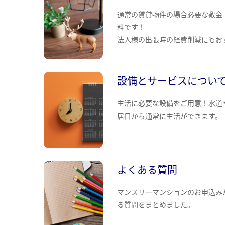
通常の賃貸物件の場合必要な敷金
料です！
法人様の出張時の経費削減にもお
設備とサービスについ
生活に必要な設備をご用意！水道
居日から通常に生活ができます。
よくある質問
マンスリーマンションのお申込み
る質問をまとめました。