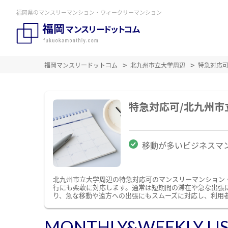
福岡県のマンスリーマンション・ウィークリーマンション
福岡マンスリードットコム
北九州市立大学周辺
特急対応
特急対応可/北九州
移動が多いビジネスマ
北九州市立大学周辺の特急対応可のマンスリーマンション
行にも柔軟に対応します。通常は短期間の滞在や急な出張
り、急な移動や遠方への出張にもスムーズに対応し、利用
MONTHLY&WEEKLY LI