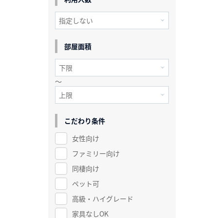
部屋面積
～
こだわり条件
女性向け
ファミリー向け
同棲向け
ペット可
高級・ハイグレード
家具なしOK