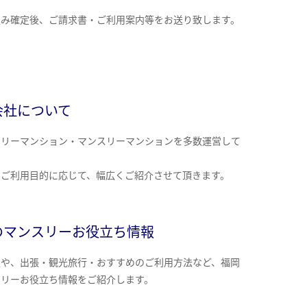
込み確定後、ご請求書・ご利用案内等をお送り致します。
会社について
クリーマンション・マンスリーマンションを多数運営して
。
のご利用目的に応じて、幅広くご紹介させて頂きます。
のマンスリーお役立ち情報
報や、出張・観光旅行・おすすめのご利用方法など、福岡
スリーお役立ち情報をご紹介します。