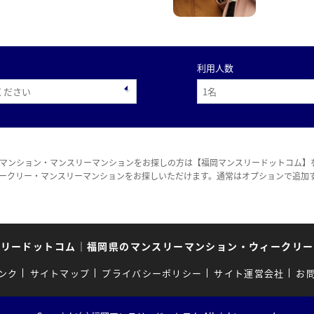
利用人数
マンション・マンスリーマンションをお探しの方は【福岡マンスリードットコム】
ークリー・マンスリーマンションをお探しいただけます。通常はオプションで追加
スリードットコム
｜
福岡県のマンスリーマンション・ウィークリー
ンク
サイトマップ
プライバシーポリシー
サイト運営会社
お