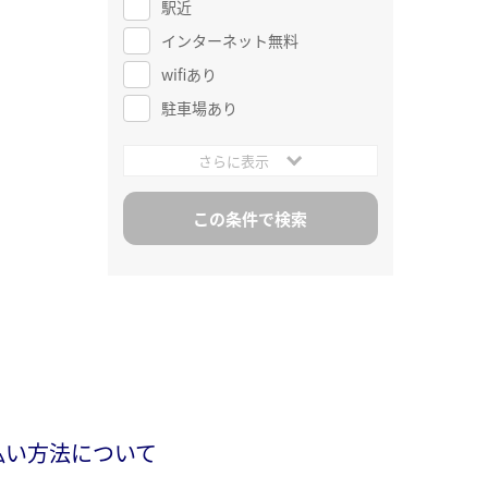
駅近
インターネット無料
wifiあり
駐車場あり
さらに表示
払い方法について