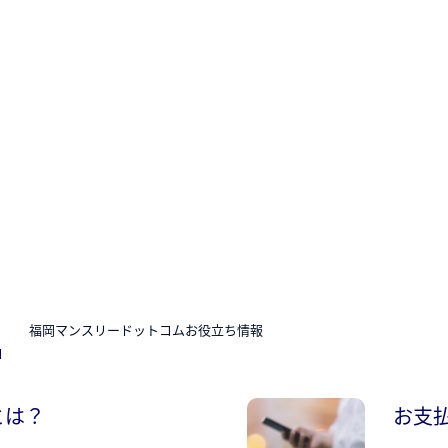
N
福岡マンスリードットコムお役立ち情報
とは？
お支