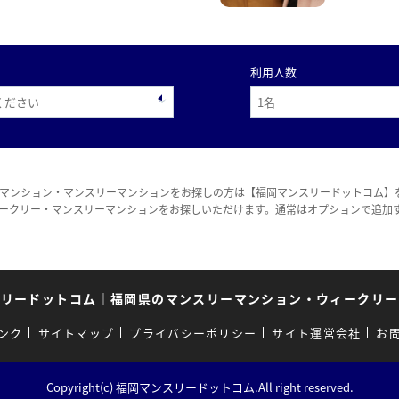
利用人数
マンション・マンスリーマンションをお探しの方は【福岡マンスリードットコム】
ークリー・マンスリーマンションをお探しいただけます。通常はオプションで追加
スリードットコム
｜
福岡県のマンスリーマンション・ウィークリー
ンク
サイトマップ
プライバシーポリシー
サイト運営会社
お
Copyright(c) 福岡マンスリードットコム.All right reserved.