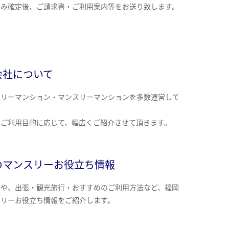
込み確定後、ご請求書・ご利用案内等をお送り致します。
会社について
クリーマンション・マンスリーマンションを多数運営して
。
のご利用目的に応じて、幅広くご紹介させて頂きます。
のマンスリーお役立ち情報
報や、出張・観光旅行・おすすめのご利用方法など、福岡
スリーお役立ち情報をご紹介します。