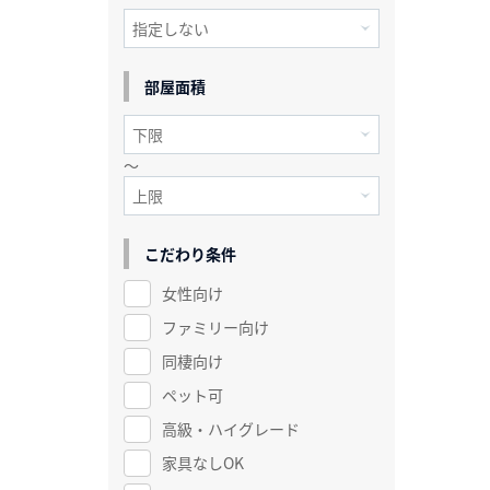
部屋面積
～
こだわり条件
女性向け
ファミリー向け
同棲向け
ペット可
高級・ハイグレード
家具なしOK