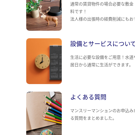
通常の賃貸物件の場合必要な敷金
料です！
法人様の出張時の経費削減にもお
設備とサービスについ
生活に必要な設備をご用意！水道
居日から通常に生活ができます。
よくある質問
マンスリーマンションのお申込み
る質問をまとめました。