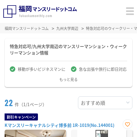
福岡マンスリードットコム
九州大学周辺
特急対応可のウィークリー・
特急対応可/九州大学周辺のマンスリーマンション・ウィーク
リーマンション情報
移動が多いビジネスマンに
急な出張や旅行に即日対応
もっと見る
22
件（1/1ページ）
割引キャンペーン
Kマンスリーキャナルシティ博多前 1R-1019(No.144001)
お気
に入