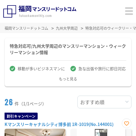
福岡マンスリードットコム
九州大学周辺
特急対応可のウィークリー・
特急対応可/九州大学周辺のマンスリーマンション・ウィーク
リーマンション情報
移動が多いビジネスマンに
急な出張や旅行に即日対応
もっと見る
26
件（1/1ページ）
割引キャンペーン
Kマンスリーキャナルシティ博多前 1R-1019(No.144001)
お気
に入