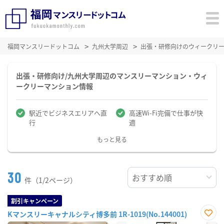
福岡マンスリードットコム
九州大学周辺
出張・研修向けのウィークリ
出張・研修向け/九州大学周辺のマンスリーマンション・ウィ
ークリーマンション情報
駅近でビジネスエリアへ直
高速Wi-Fi完備で仕事が快
行
適
もっと見る
30
件（1/2ページ）
割引キャンペーン
Kマンスリーキャナルシティ博多前 1R-1019(No.144001)