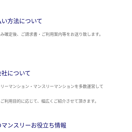
払い方法について
込み確定後、ご請求書・ご利用案内等をお送り致します。
会社について
クリーマンション・マンスリーマンションを多数運営して
。
のご利用目的に応じて、幅広くご紹介させて頂きます。
のマンスリーお役立ち情報