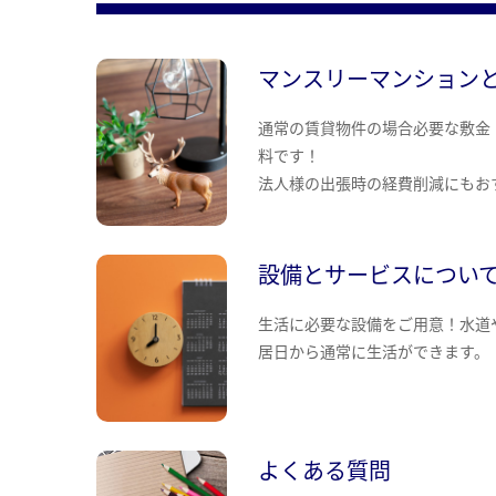
マンスリーマンション
通常の賃貸物件の場合必要な敷金
料です！
法人様の出張時の経費削減にもお
設備とサービスについ
生活に必要な設備をご用意！水道
居日から通常に生活ができます。
よくある質問