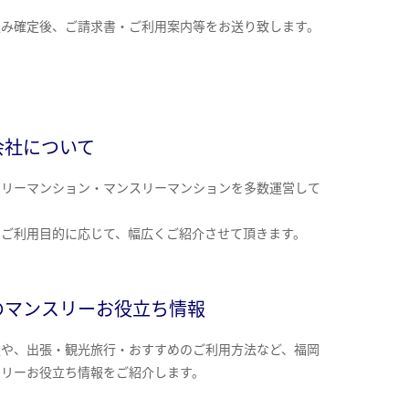
込み確定後、ご請求書・ご利用案内等をお送り致します。
会社について
クリーマンション・マンスリーマンションを多数運営して
。
のご利用目的に応じて、幅広くご紹介させて頂きます。
のマンスリーお役立ち情報
報や、出張・観光旅行・おすすめのご利用方法など、福岡
スリーお役立ち情報をご紹介します。