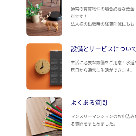
通常の賃貸物件の場合必要な敷金
料です！
法人様の出張時の経費削減にもお
設備とサービスについ
生活に必要な設備をご用意！水道
居日から通常に生活ができます。
よくある質問
マンスリーマンションのお申込み
る質問をまとめました。