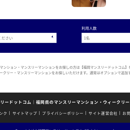
利用人数
マンション・マンスリーマンションをお探しの方は【福岡マンスリードットコム】
ークリー・マンスリーマンションをお探しいただけます。通常はオプションで追加
スリードットコム
｜
福岡県のマンスリーマンション・ウィークリー
ンク
サイトマップ
プライバシーポリシー
サイト運営会社
お