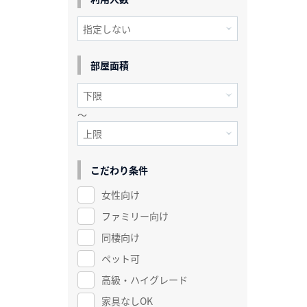
部屋面積
～
こだわり条件
女性向け
ファミリー向け
同棲向け
ペット可
高級・ハイグレード
家具なしOK