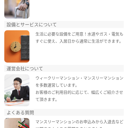
設備とサービスについて
生活に必要な設備をご用意！水道やガス・電気も
すぐに使え、入居日から通常に生活ができます。
運営会社について
ウィークリーマンション・マンスリーマンション
を多数運営しています。
お客様のご利用目的に応じて、幅広くご紹介させ
て頂きます。
よくある質問
マンスリーマンションのお申込みから入退去など