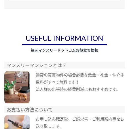
USEFUL INFORMATION
福岡マンスリードットコムお役立ち情報
マンスリーマンションとは？
通常の賃貸物件の場合必要な敷金・礼金・仲介手
数料がすべて無料です！
法人様の出張時の経費削減にもおすすめです。
お支払い方法について
お申し込み確定後、ご請求書・ご利用案内等をお
送り致します。