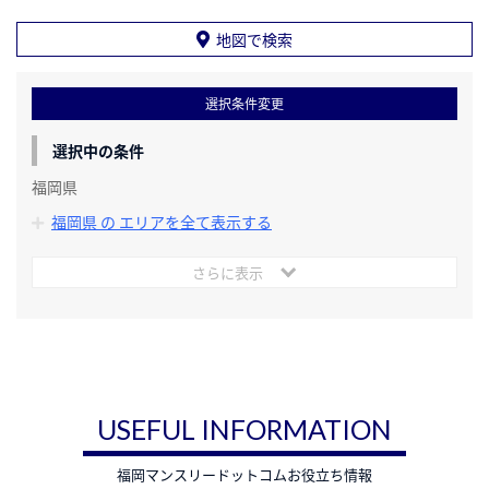
地図で検索
選択条件変更
選択中の条件
福岡県
福岡県 の エリアを全て表示する
さらに表示
USEFUL INFORMATION
福岡マンスリードットコムお役立ち情報