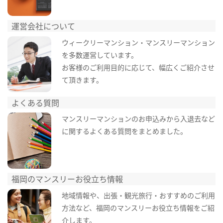
運営会社について
ウィークリーマンション・マンスリーマンション
を多数運営しています。
お客様のご利用目的に応じて、幅広くご紹介させ
て頂きます。
よくある質問
マンスリーマンションのお申込みから入退去など
に関するよくある質問をまとめました。
福岡のマンスリーお役立ち情報
地域情報や、出張・観光旅行・おすすめのご利用
方法など、福岡のマンスリーお役立ち情報をご紹
介します。