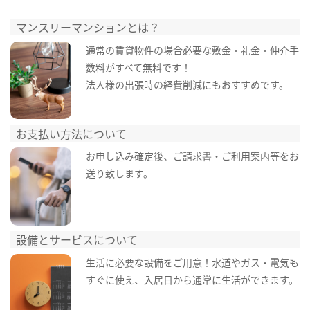
マンスリーマンションとは？
通常の賃貸物件の場合必要な敷金・礼金・仲介手
数料がすべて無料です！
法人様の出張時の経費削減にもおすすめです。
お支払い方法について
お申し込み確定後、ご請求書・ご利用案内等をお
送り致します。
設備とサービスについて
生活に必要な設備をご用意！水道やガス・電気も
すぐに使え、入居日から通常に生活ができます。