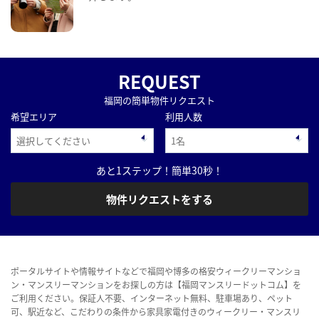
REQUEST
福岡の簡単物件リクエスト
希望エリア
利用人数
あと1ステップ！簡単30秒！
物件リクエストをする
ポータルサイトや情報サイトなどで福岡や博多の格安ウィークリーマンショ
ン・マンスリーマンションをお探しの方は【福岡マンスリードットコム】を
ご利用ください。保証人不要、インターネット無料、駐車場あり、ペット
可、駅近など、こだわりの条件から家具家電付きのウィークリー・マンスリ