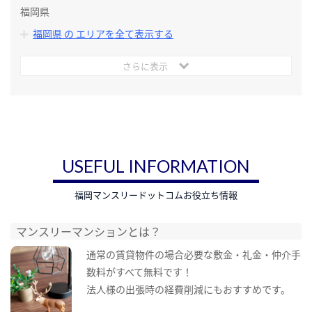
福岡県
福岡県 の エリアを全て表示する
さらに表示
USEFUL INFORMATION
福岡マンスリードットコムお役立ち情報
マンスリーマンションとは？
通常の賃貸物件の場合必要な敷金・礼金・仲介手
数料がすべて無料です！
法人様の出張時の経費削減にもおすすめです。