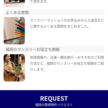
て頂きます。
よくある質問
マンスリーマンションのお申込みから入退去など
に関するよくある質問をまとめました。
福岡のマンスリーお役立ち情報
地域情報や、出張・観光旅行・おすすめのご利用
方法など、福岡のマンスリーお役立ち情報をご紹
介します。
REQUEST
福岡の簡単物件リクエスト