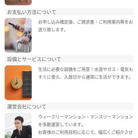
お支払い方法について
お申し込み確定後、ご請求書・ご利用案内等をお
送り致します。
設備とサービスについて
生活に必要な設備をご用意！水道やガス・電気も
すぐに使え、入居日から通常に生活ができます。
運営会社について
ウィークリーマンション・マンスリーマンション
を多数運営しています。
お客様のご利用目的に応じて、幅広くご紹介させ