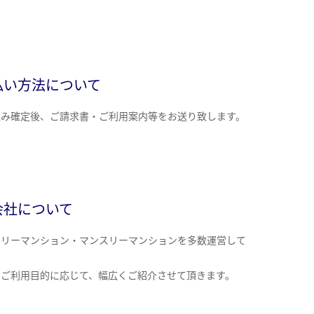
払い方法について
込み確定後、ご請求書・ご利用案内等をお送り致します。
会社について
クリーマンション・マンスリーマンションを多数運営して
。
のご利用目的に応じて、幅広くご紹介させて頂きます。