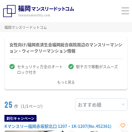
福岡マンスリードットコム
女性向け/福岡県済生会福岡総合病院周辺のマンスリーマンシ
ョン・ウィークリーマンション情報
セキュリティ万全のオート
駅チカで移動がスムーズ
ロック付き
もっと見る
25
件（1/1ページ）
割引キャンペーン
Kマンスリー福岡赤坂駅北口 1207・1K-1207(No.452361)