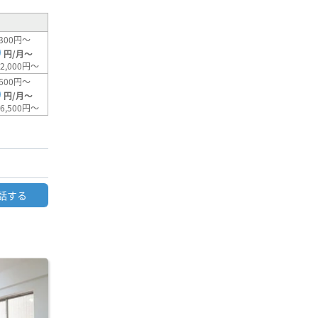
300円～
0
円/月～
2,000円～
600円～
0
円/月～
6,500円～
話する