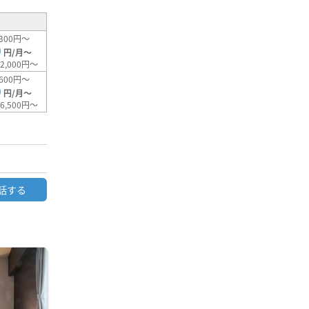
300円～
0
円/月～
2,000円～
600円～
0
円/月～
6,500円～
話する