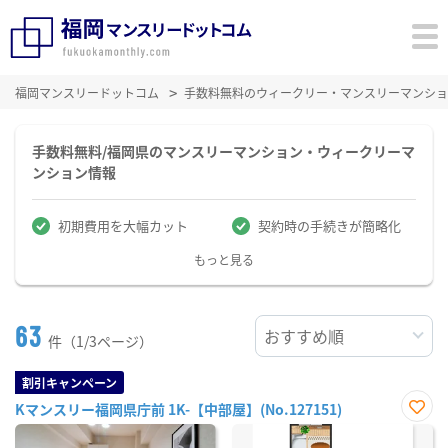
福岡マンスリードットコム
手数料無料のウィークリー・マンスリーマンショ
手数料無料/福岡県のマンスリーマンション・ウィークリーマ
ンション情報
初期費用を大幅カット
契約時の手続きが簡略化
もっと見る
63
件（1/3ページ）
割引キャンペーン
Kマンスリー福岡県庁前 1K-【中部屋】(No.127151)
お気
に入