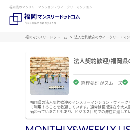
福岡県のマンスリーマンション・ウィークリーマンション
福岡マンスリードットコム
法人契約歓迎のウィークリー・マン
法人契約歓迎/福岡
経理処理がスムーズ
福岡県の法人契約歓迎のマンスリーマンション・ウィーク
て利用することを歓迎しています。通常は長期滞在や大人
備わっていることもあり、ビジネス目的での滞在に適して
MONTHLY&WEEKLY LI