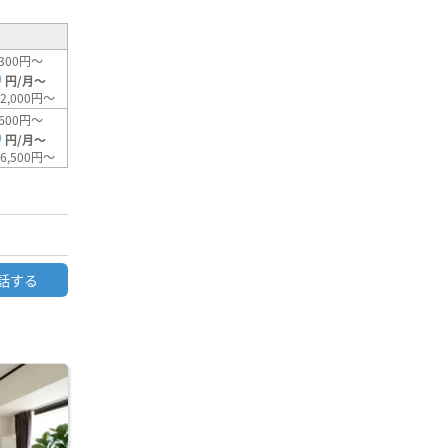
300円～
0
円/月～
2,000円～
600円～
0
円/月～
6,500円～
話する