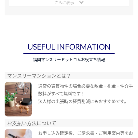
さらに表示
USEFUL INFORMATION
福岡マンスリードットコムお役立ち情報
マンスリーマンションとは？
通常の賃貸物件の場合必要な敷金・礼金・仲介手
数料がすべて無料です！
法人様の出張時の経費削減にもおすすめです。
お支払い方法について
お申し込み確定後、ご請求書・ご利用案内等をお