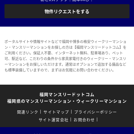
物件リクエストをする
ポータルサイトや情報サイトなどで福岡や博多の格安ウィークリーマンショ
ン・マンスリーマンションをお探しの方は【福岡マンスリードットコム】を
ご利用ください。保証人不要、インターネット無料、駐車場あり、ペット
可、駅近など、こだわりの条件から家具家電付きのウィークリー・マンスリ
ーマンションをお探しいただけます。通常はオプションで追加する備品など
も標準装備していますので、まずはお気軽にお問い合わせください。
福岡マンスリードットコム
福岡県のマンスリーマンション・ウィークリーマンション
関連リンク
サイトマップ
プライバシーポリシー
サイト運営会社
お問合わせ