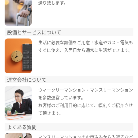
送り致します。
設備とサービスについて
生活に必要な設備をご用意！水道やガス・電気も
すぐに使え、入居日から通常に生活ができます。
運営会社について
ウィークリーマンション・マンスリーマンション
を多数運営しています。
お客様のご利用目的に応じて、幅広くご紹介させ
て頂きます。
よくある質問
マンスリーマンションのお申込みから入退去など