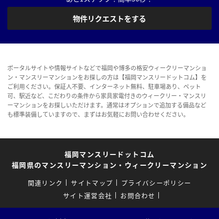
物件リクエストをする
ポータルサイトや情報サイトなどで福岡や博多の格安ウィークリーマンショ
ン・マンスリーマンションをお探しの方は【福岡マンスリードットコム】を
ご利用ください。保証人不要、インターネット無料、駐車場あり、ペット
可、駅近など、こだわりの条件から家具家電付きのウィークリー・マンスリ
ーマンションをお探しいただけます。通常はオプションで追加する備品など
も標準装備していますので、まずはお気軽にお問い合わせください。
福岡マンスリードットコム
福岡県のマンスリーマンション・ウィークリーマンション
関連リンク
サイトマップ
プライバシーポリシー
サイト運営会社
お問合わせ