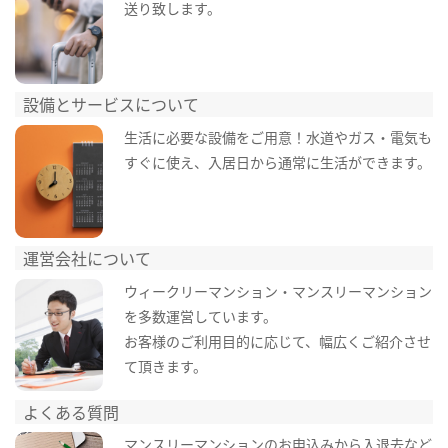
送り致します。
設備とサービスについて
生活に必要な設備をご用意！水道やガス・電気も
すぐに使え、入居日から通常に生活ができます。
運営会社について
ウィークリーマンション・マンスリーマンション
を多数運営しています。
お客様のご利用目的に応じて、幅広くご紹介させ
て頂きます。
よくある質問
マンスリーマンションのお申込みから入退去など