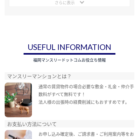
さらに表示
USEFUL INFORMATION
福岡マンスリードットコムお役立ち情報
マンスリーマンションとは？
通常の賃貸物件の場合必要な敷金・礼金・仲介手
数料がすべて無料です！
法人様の出張時の経費削減にもおすすめです。
お支払い方法について
お申し込み確定後、ご請求書・ご利用案内等をお