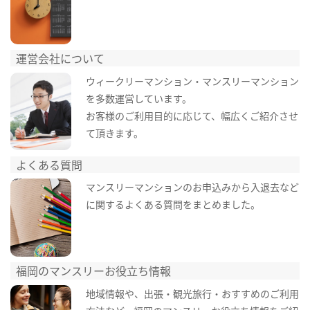
運営会社について
ウィークリーマンション・マンスリーマンション
を多数運営しています。
お客様のご利用目的に応じて、幅広くご紹介させ
て頂きます。
よくある質問
マンスリーマンションのお申込みから入退去など
に関するよくある質問をまとめました。
福岡のマンスリーお役立ち情報
地域情報や、出張・観光旅行・おすすめのご利用