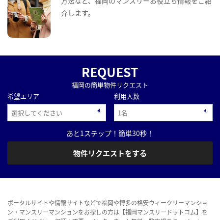
方法など、福岡のマンスリーお役立ち情報をご紹
介します。
REQUEST
福岡の簡単物件リクエスト
希望エリア
利用人数
あと1ステップ！簡単30秒！
物件リクエストをする
ポータルサイトや情報サイトなどで福岡や博多の格安ウィークリーマンショ
ン・マンスリーマンションをお探しの方は【福岡マンスリードットコム】を