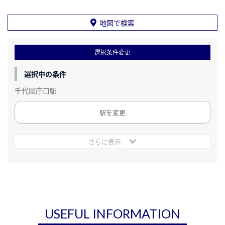
地図で検索
選択条件変更
選択中の条件
千代県庁口駅
駅を変更
さらに表示
USEFUL INFORMATION