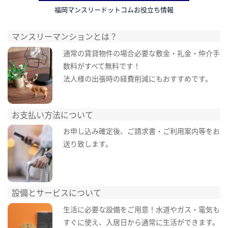
福岡マンスリードットコムお役立ち情報
マンスリーマンションとは？
通常の賃貸物件の場合必要な敷金・礼金・仲介手
数料がすべて無料です！
法人様の出張時の経費削減にもおすすめです。
お支払い方法について
お申し込み確定後、ご請求書・ご利用案内等をお
送り致します。
設備とサービスについて
生活に必要な設備をご用意！水道やガス・電気も
すぐに使え、入居日から通常に生活ができます。