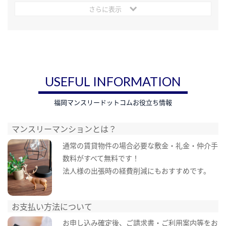
さらに表示
USEFUL INFORMATION
福岡マンスリードットコムお役立ち情報
マンスリーマンションとは？
通常の賃貸物件の場合必要な敷金・礼金・仲介手
数料がすべて無料です！
法人様の出張時の経費削減にもおすすめです。
お支払い方法について
お申し込み確定後、ご請求書・ご利用案内等をお