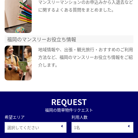
マンスリーマンションのお申込みから入退去など
に関するよくある質問をまとめました。
福岡のマンスリーお役立ち情報
地域情報や、出張・観光旅行・おすすめのご利用
方法など、福岡のマンスリーお役立ち情報をご紹
介します。
REQUEST
福岡の簡単物件リクエスト
希望エリア
利用人数