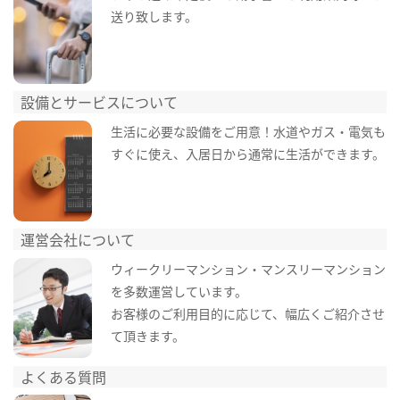
送り致します。
設備とサービスについて
生活に必要な設備をご用意！水道やガス・電気も
すぐに使え、入居日から通常に生活ができます。
運営会社について
ウィークリーマンション・マンスリーマンション
を多数運営しています。
お客様のご利用目的に応じて、幅広くご紹介させ
て頂きます。
よくある質問