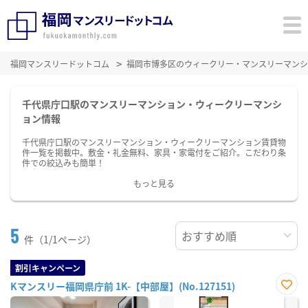
福岡マンスリードットコム
福岡市博多区のウィークリー・マンスリーマンシ
千代県庁口駅のマンスリーマンション・ウィークリーマンシ
ョン情報
千代県庁口駅のマンスリーマンション・ウィークリーマンション賃貸物
件一覧を掲載中。敷金・礼金無料、家具・家電付をご紹介。こだわり条
件での絞込みも簡単！
もっと見る
5
件（1/1ページ）
割引キャンペーン
Kマンスリー福岡県庁前 1K-【中部屋】(No.127151)
お気