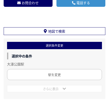
お問合わせ
電話する
地図で検索
選択条件変更
選択中の条件
大濠公園駅
駅を変更
さらに表示