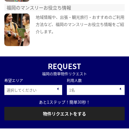
福岡のマンスリーお役立ち情報
地域情報や、出張・観光旅行・おすすめのご利用
方法など、福岡のマンスリーお役立ち情報をご紹
介します。
REQUEST
福岡の簡単物件リクエスト
希望エリア
利用人数
あと1ステップ！簡単30秒！
物件リクエストをする