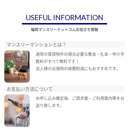
USEFUL INFORMATION
福岡マンスリードットコムお役立ち情報
マンスリーマンションとは？
通常の賃貸物件の場合必要な敷金・礼金・仲介手
数料がすべて無料です！
法人様の出張時の経費削減にもおすすめです。
お支払い方法について
お申し込み確定後、ご請求書・ご利用案内等をお
送り致します。