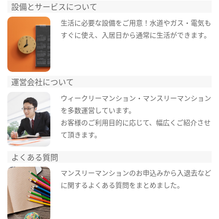
設備とサービスについて
生活に必要な設備をご用意！水道やガス・電気も
すぐに使え、入居日から通常に生活ができます。
運営会社について
ウィークリーマンション・マンスリーマンション
を多数運営しています。
お客様のご利用目的に応じて、幅広くご紹介させ
て頂きます。
よくある質問
マンスリーマンションのお申込みから入退去など
に関するよくある質問をまとめました。