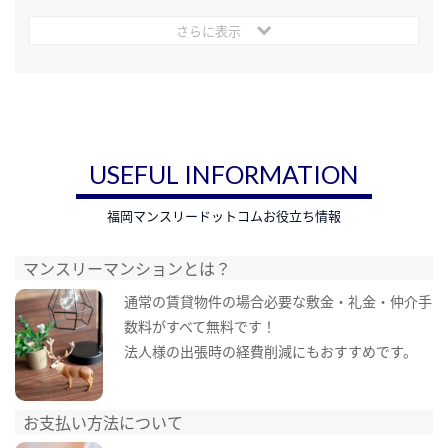
さらに表示
USEFUL INFORMATION
福岡マンスリードットコムお役立ち情報
マンスリーマンションとは？
通常の賃貸物件の場合必要な敷金・礼金・仲介手
数料がすべて無料です！
法人様の出張時の経費削減にもおすすめです。
お支払い方法について