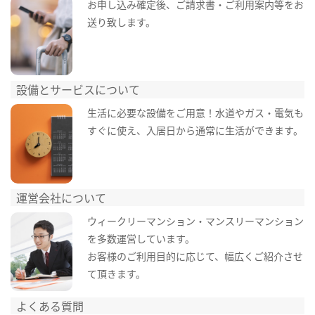
お申し込み確定後、ご請求書・ご利用案内等をお
送り致します。
設備とサービスについて
生活に必要な設備をご用意！水道やガス・電気も
すぐに使え、入居日から通常に生活ができます。
運営会社について
ウィークリーマンション・マンスリーマンション
を多数運営しています。
お客様のご利用目的に応じて、幅広くご紹介させ
て頂きます。
よくある質問