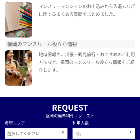
マンスリーマンションのお申込みから入退去など
に関するよくある質問をまとめました。
福岡のマンスリーお役立ち情報
地域情報や、出張・観光旅行・おすすめのご利用
方法など、福岡のマンスリーお役立ち情報をご紹
介します。
REQUEST
福岡の簡単物件リクエスト
希望エリア
利用人数