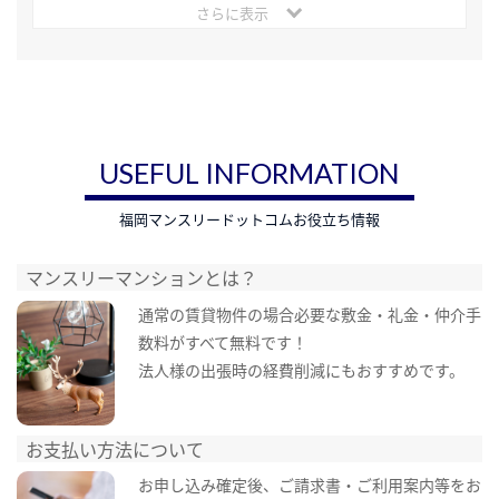
さらに表示
USEFUL INFORMATION
福岡マンスリードットコムお役立ち情報
マンスリーマンションとは？
通常の賃貸物件の場合必要な敷金・礼金・仲介手
数料がすべて無料です！
法人様の出張時の経費削減にもおすすめです。
お支払い方法について
お申し込み確定後、ご請求書・ご利用案内等をお