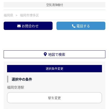
空気清浄機付
福岡県
福岡市博多区
お問合わせ
電話する
地図で検索
選択条件変更
選択中の条件
福岡空港駅
駅を変更