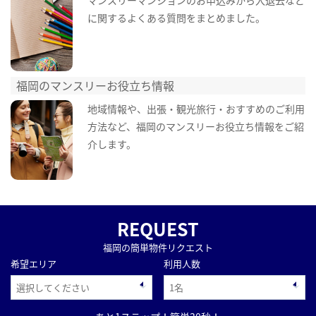
マンスリーマンションのお申込みから入退去など
に関するよくある質問をまとめました。
福岡のマンスリーお役立ち情報
地域情報や、出張・観光旅行・おすすめのご利用
方法など、福岡のマンスリーお役立ち情報をご紹
介します。
REQUEST
福岡の簡単物件リクエスト
希望エリア
利用人数