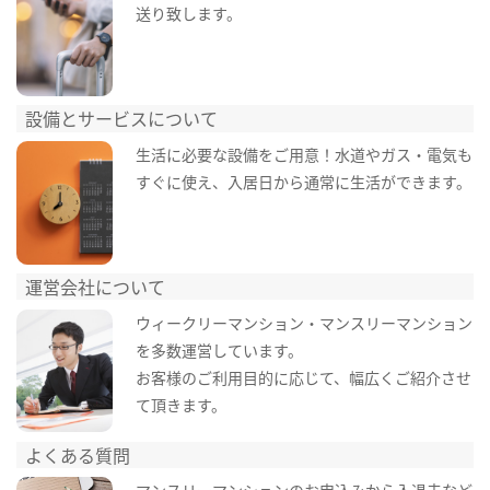
送り致します。
設備とサービスについて
生活に必要な設備をご用意！水道やガス・電気も
すぐに使え、入居日から通常に生活ができます。
運営会社について
ウィークリーマンション・マンスリーマンション
を多数運営しています。
お客様のご利用目的に応じて、幅広くご紹介させ
て頂きます。
よくある質問