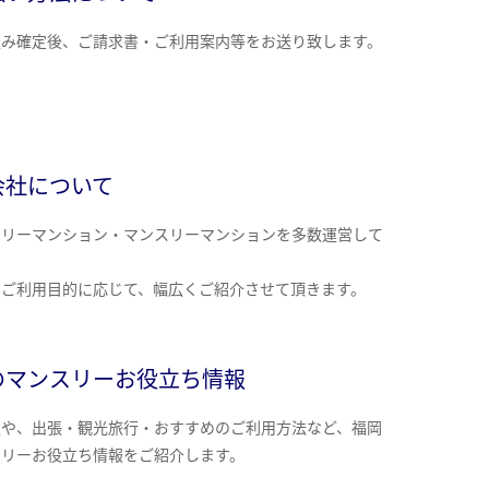
込み確定後、ご請求書・ご利用案内等をお送り致します。
会社について
クリーマンション・マンスリーマンションを多数運営して
。
のご利用目的に応じて、幅広くご紹介させて頂きます。
のマンスリーお役立ち情報
報や、出張・観光旅行・おすすめのご利用方法など、福岡
スリーお役立ち情報をご紹介します。