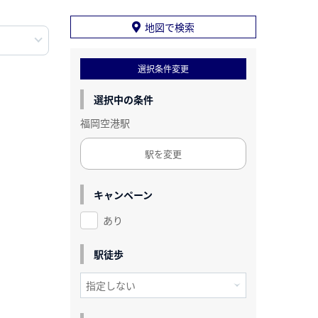
地図で検索
選択条件変更
選択中の条件
福岡空港駅
駅を変更
キャンペーン
あり
駅徒歩