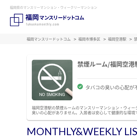
福岡県のマンスリーマンション・ウィークリーマンション
福岡マンスリードットコム
福岡市博多区
福岡空港駅
禁煙ルーム/福岡空
タバコの臭いの心配が
福岡空港駅の禁煙ルームのマンスリーマンション・ウィー
臭いの心配がありません。入居者は安心して健康的な環境
MONTHLY&WEEKLY LI