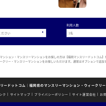
利用人数
マンション・マンスリーマンションをお探しの方は【福岡マンスリードットコム】
ークリー・マンスリーマンションをお探しいただけます。通常はオプションで追加
スリードットコム
｜
福岡県のマンスリーマンション・ウィークリー
ンク
サイトマップ
プライバシーポリシー
サイト運営会社
お