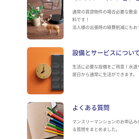
通常の賃貸物件の場合必要な敷金
料です！
法人様の出張時の経費削減にもお
設備とサービスについ
生活に必要な設備をご用意！水道
居日から通常に生活ができます。
よくある質問
マンスリーマンションのお申込み
る質問をまとめました。